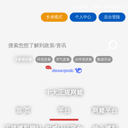
简体
|
繁体
|
无障碍
|
网站支持IPV6
长者模式
个人中心
后台登陆
大家都在搜
环境质量
空气质量
水环境质量
数据开放
十大正规网赌
首 页
平台
网赌平台