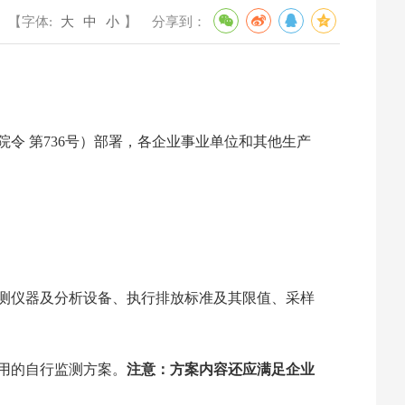
【字体:
大
中
小
】
分享到：
院令 第736号）部署，各企业事业单位和其他生产
测仪器及分析设备、执行排放标准及其限值、采样
用的自行监测方案。
注意：
方案内容还应满足企业