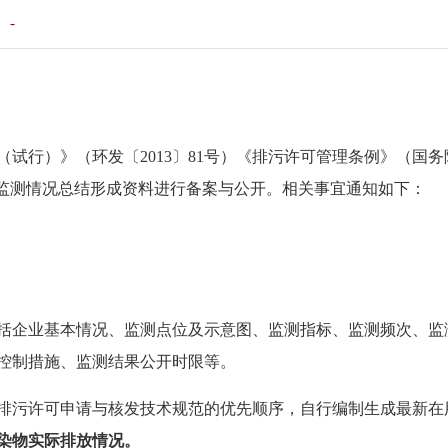
：
-
试行）》（环发〔2013〕81号）《排污许可管理条例》（国务
行监测情况总结形成资料进行备案与公开。相关事宜通知如下：
括企业基本情况、监测点位及示意图、监测指标、监测频次、监
控制措施、监测结果公开时限等。
排污许可申请与核发技术规范的优先顺序，自行编制生成最新在
染物实际排放情况
。