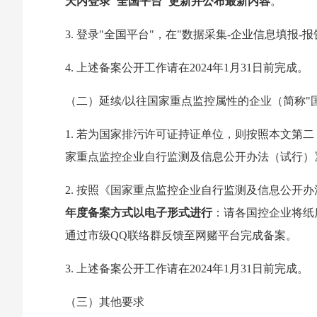
天内登录"全国平台"更新并公布最新内容
。
3. 登录"全国平台"，在"数据采集-企业信息填报
4. 上述备案公开工作请在2024年1月31日前完成。
（二）延续/以往国家重点监控属性的企业（简称"
1. 若为国家排污许可证持证单位，则按照本文
家重点监控企业自行监测及信息公开办法（试行）
2. 按照《国家重点监控企业自行监测及信息公开
年度备案方式以电子形式进行
：请各国控企业将纸
通过市级QQ联络群反馈至网赌平台完成备案。
3. 上述备案公开工作请在2024年1月31日前完成。
（三）其他要求