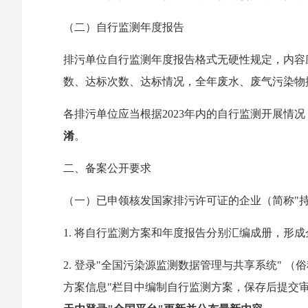
（二）自行监测年度报告
排污单位自行监测年度报告格式无硬性规定，内容
数、达标次数、达标情况，全年废水、废气污染物
各排污单位应当根据2023年内的自行监测开展情况
淆
。
二、备案公开要求
（一）已申领核发国家排污许可证的企业（简称"持
1. 将自行监测方案和年度报告分别汇编成册，形
2. 登录"全国污染源监测数据管理与共享系统" （俗称"
方案信息"栏目中编制自行监测方案，保存后提交