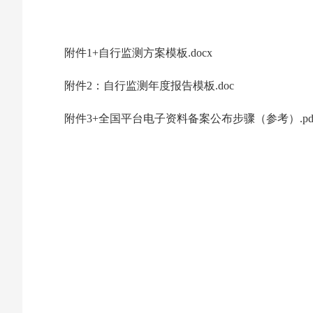
附件1+自行监测方案模板.docx
附件2：自行监测年度报告模板.doc
附件3+全国平台电子资料备案公布步骤（参考）.pd