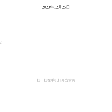
2023年12月25日
f
扫一扫在手机打开当前页