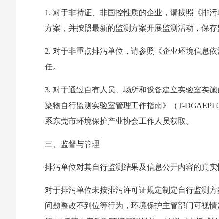
1. 对于非持证、非国控性质的企业，请按照《排污
方案，并按照最新的监测方案开展监测活动，保存
2. 对于非重点排污单位，请参照《企业环境信息
任。
3. 对于通过自有人员、场所和设备建立实验室
染物自行监测实验室管理工作指南》（T-DGAE
系东莞市环境保护产业协会工作人员获取。
三、监督与管理
排污单位对其自行监测结果及信息公开内容的真实
对于排污单位未按排污许可证规定制定自行监测方
问题整改不到位等行为，环境保护主管部门可视情