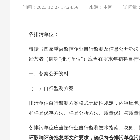
时间：
2023-12-27 17:24:56
来源：
本网
访问量
各排污单位：
根据《国家重点监控企业自行监测及信息公开办法（
经营者（简称"排污单位"）应当在岁末年初将自
一、备案公开资料
（一）自行监测方案
排污单位自行监测方案格式无硬性规定，内容应包
和样品保存方法、样品分析方法、质量保证与质量
各排污单位应当按行业自行监测技术指南、总则、
环影响评价批复等文件要求，确保符合排污单位污