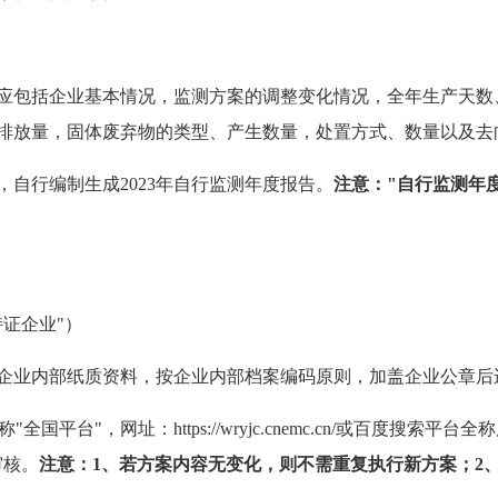
应包括企业基本情况，监测方案的调整变化情况，全年生产天数
排放量，固体废弃物的类型、产生数量，处置方式、数量以及去
，自行编制生成2023年自行监测年度报告。
注意："自行监测年
证企业"）
成企业内部纸质资料，按企业内部档案编码原则，加盖企业公章
全国平台"，网址：https://wryjc.cnemc.cn/或百度搜
审核。
注意：
1、若方案内容无变化，则不需重复执行新方案；2