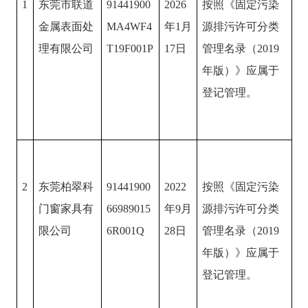
1
东莞市联道
91441900
2026
按照《固定污染
金属表面处
MA4WF4
年1月
源排污许可分类
理有限公司
T19F001P
17日
管理名录（2019 
年版）》应属于
登记管理。
2
东莞柏翠科
91441900
2022
按照《固定污染
门窗家具有
66989015
年9月
源排污许可分类
限公司
6R001Q
28日
管理名录（2019 
年版）》应属于
登记管理。