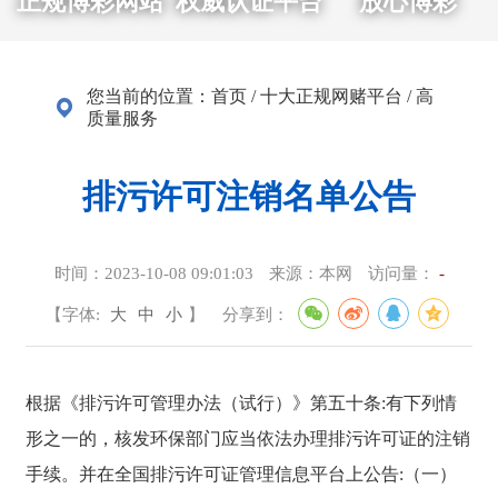
正规博彩网站
权威认证平台
放心博彩
您当前的位置：
首页
/
十大正规网赌平台
/
高
质量服务
排污许可注销名单公告
时间：
2023-10-08 09:01:03
来源：
本网
访问量：
-
【字体:
大
中
小
】
分享到：
根据《排污许可管理办法（试行）》第五十条:有下列情
形之一的，核发环保部门应当依法办理排污许可证的注销
手续。并在全国排污许可证管理信息平台上公告:（一）