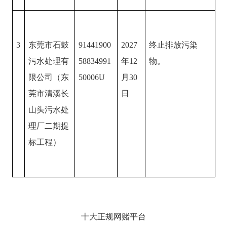
3
东莞市石鼓
91441900
2027
终止排放污染
污水处理有
58834991
年12
物。
限公司（东
50006U
月30
莞市清溪长
日
山头污水处
理厂二期提
标工程）
十大正规网赌平台