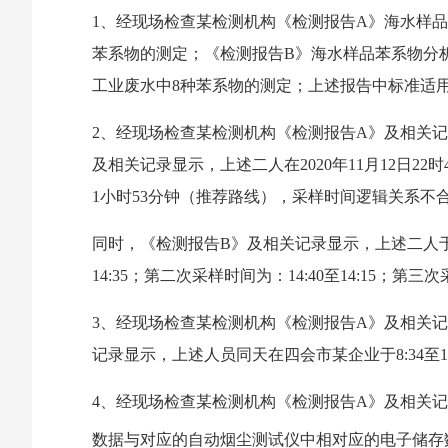
1、经现场检查某检测机构《检测报告A》海水样品苯
苯系物的测定；《检测报告B》海水样品苯系物分析方法
工业废水中8种苯系物的测定；上述报告中标准适
2、经现场检查某检测机构《检测报告A》及相关记录
及相关记录显示，上述二人在2020年11月12日2
1小时53分钟（推荐路线），采样时间逻辑关系不
同时，《检测报告B》及相关记录显示，上述二人于2
14:35；第二次采样时间为：14:40至14:15；
3、经现场检查某检测机构《检测报告A》及相关记录
记录显示，上述人员同天在四会市某企业于8:34至
4、经现场检查某检测机构《检测报告A》及相关记
数据与对应的自动烟尘测试仪中相对应的电子储存数