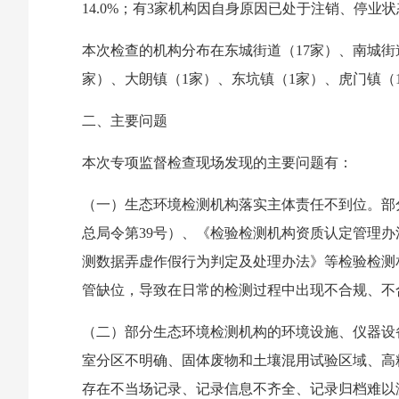
14.0%；有3家机构因自身原因已处于注销、停业状态
本次检查的机构分布在东城街道（17家）、南城街
家）、大朗镇（1家）、东坑镇（1家）、虎门镇（
二、主要问题
本次专项监督检查现场发现的主要问题有：
（一）生态环境检测机构落实主体责任不到位。部
总局令第39号）、《检验检测机构资质认定管理办
测数据弄虚作假行为判定及处理办法》等检验检测
管缺位，导致在日常的检测过程中出现不合规、不
（二）部分生态环境检测机构的环境设施、仪器设
室分区不明确、固体废物和土壤混用试验区域、高
存在不当场记录、记录信息不齐全、记录归档难以