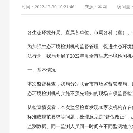
时间：
2022-12-30 10:21:46
来源：
本网
访问量
各生态环境分局、直属各单位、市局各科（室）、
为加强生态环境检测机构监督管理，促进生态环境
法行为，我局开展了2022年度全市生态环境检测
一、基本情况
本次监督检查，我局分别联合市市场监督管理局、
态环境检测机构实施不预先通知的现场专项监督检
从检查情况看，本次监督检查发现40家次机构存
标准或规范要求等问题，处理意见是"督促改正"，
监测数据、同一监测人员同一时间在不同监测地点