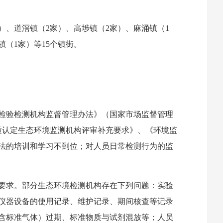
）、道滘镇（2家）、高埗镇（2家）、麻涌镇（1
镇（1家）等15个镇街。
检验检测机构监督管理办法》（国家市场监督管理
资质认定生态环境监测机构评审补充要求》、《环境监
法的培训和学习不到位；对人员日常检测行为的监
要求。部分生态环境检测机构存在下列问题：实验
仪器设备的使用记录、维护记录、期间核查等记录
含标准气体）过期、标准物质与试剂混放等；人员