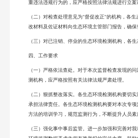
重违法违规行为的，应严格按照法律法规进行立案
（二）对检查处理意见为"督促改正"的机构，各
改材料及佐证材料向生态环境主管部门报告，确保
（三）对已注销、停业的生态环境检测机构，各生
四、工作要求
（一）严格依法查处。对于本次监督检查发现的问
测机构，应严格按照有关法律法规严肃处理。
（二）狠抓整改落实。各生态环境检测机构要切实
承担法律责任。各生态环境检测机构要对本次专项
方法的培训学习，规范监测行为，不断提升人员素
（三）强化事中事后监管。进一步加强和完善对我