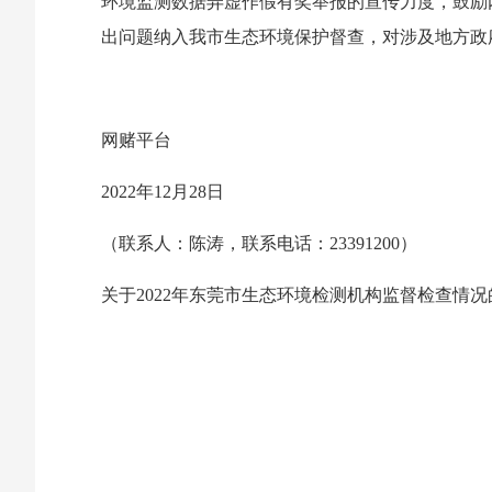
环境监测数据弄虚作假有奖举报的宣传力度，鼓励
出问题纳入我市生态环境保护督查，对涉及地方政
网赌平台
2022年12月28日
（联系人：陈涛，联系电话：23391200）
关于2022年东莞市生态环境检测机构监督检查情况的