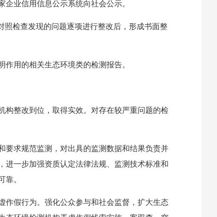
家企业信用信息公示系统向社会公示。
应对照检查发现的问题逐项进行整改后，形成书面整
明作用的相关生态环境类的检测报告。
机构整改到位，取得实效。对存在较严重问题的检
和要求规范监测，对出具的监测数据和结果负责并
，进一步加强资质认定法律法规、监测技术标准和
可靠。
虚作假行为。强化公众参与和社会监督，扩大生态