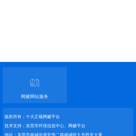
网赌网站服务
版权所有：十大正规网赌平台
技术支持：东莞市环境信息中心、网赌平台
地址：东莞市南城街道宏伟二路南城段九号胜安大厦