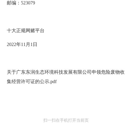
邮编：523079
十大正规网赌平台
2022年11月1日
关于广东东润生态环境科技发展有限公司申领危险废物收
集经营许可证的公示.pdf
扫一扫在手机打开当前页