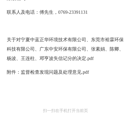
联系人及电话：傅先生，0769-23391131
关于对宁夏中蓝正华环境技术有限公司、东莞市裕霖环保
科技有限公司、广东中安环保有限公司、张素娟、陈卿、
杨波、王连柱、邓亨波失信记分的决定.pdf
附件：监督检查发现问题及处理意见.pdf
扫一扫在手机打开当前页