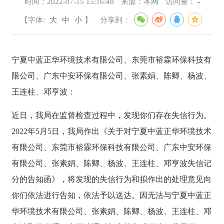
时间：
2022-07-15 15:16:48
来源：
本网
访问量：
-
【字体:
大
中
小
】
分享到：
宁夏中蓝正华环境技术有限公司、东莞市裕霖环保科技有
限公司、广东中安环保有限公司、张素娟、陈卿、杨波、
王连柱、邓亨波：
近日，我局在监督检查过程中，发现你们存在失信行为。
2022年5月5日，我局作出《关于对宁夏中蓝正华环境技术
有限公司、东莞市裕霖环保科技有限公司、广东中安环保
有限公司、张素娟、陈卿、杨波、王连柱、邓亨波失信记
分的告知函》，将发现的失信行为和拟作出的处理意见向
你们依法进行告知，依法予以送达。因无法与宁夏中蓝正
华环境技术有限公司、张素娟、陈卿、杨波、王连柱、邓