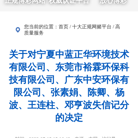
正规博彩网站
权威认证平台
放心博彩
您当前的位置：
首页
/
十大正规网赌平台
/
高
质量服务
关于对宁夏中蓝正华环境技术
有限公司、东莞市裕霖环保科
技有限公司、广东中安环保有
限公司、张素娟、陈卿、杨
波、王连柱、邓亨波失信记分
的决定