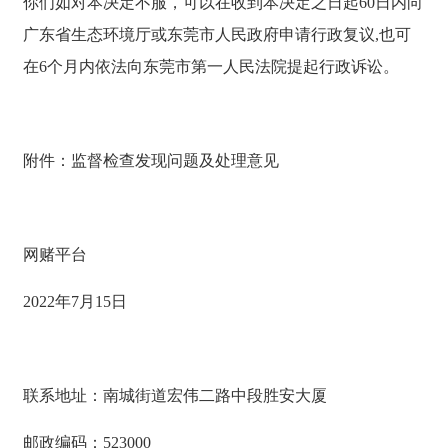
你们如对本决定不服，可以在收到本决定之日起60日内向
广东省生态环境厅或东莞市人民政府申请行政复议,也可
在6个月内依法向东莞市第一人民法院提起行政诉讼。
附件：监督检查发现问题及处理意见
网赌平台
2022年7月15日
联系地址：南城街道宏伟二路中段胜安大厦
邮政编码：523000