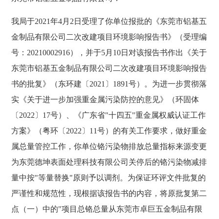
我局于2021年4月2日受理了你单位报批的《东莞市铝基五
金制品有限公司二次改建项目环境影响报告书》（受理编
号：20210002916），并于5月10日对该报告书作出《关于
东莞市铝基五金制品有限公司二次改建项目环境影响报告
书的批复》（东环建〔2021〕1891号）。为进一步贯彻落
实《关于进一步加强重金属污染防控的意见》（环固体
〔2022〕17号）、《广东省"十四五"重金属权威认证工作
方案》（粤环〔2022〕11号）的有关工作要求，做好重金
属总量管控工作，你单位铬污染物排放总量指标来源变更
为东莞德坤表面处理科技有限公司关停后的铬污染物减排
量中按"等量替换"原则予以调剂。为保证环评文件批复的
严谨性和规范性，现根据该报告书的内容，将原批复第二
点（一）中的"项目总铬总量从东莞市卓巨五金制品有限