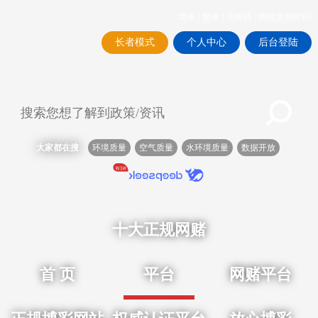
简体
|
繁体
|
无障碍
|
网站支持IPV6
长者模式
个人中心
后台登陆
大家都在搜
环境质量
空气质量
水环境质量
数据开放
十大正规网赌
首 页
平台
网赌平台