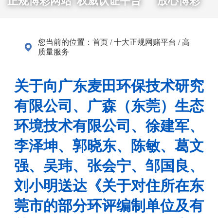
正规博彩网站
权威认证平台
放心博彩
您当前的位置：
首页
/
十大正规网赌平台
/
高
质量服务
关于向广东麦田环保技术研究
有限公司、广森（东莞）生态
环境技术有限公司、徐建军、
李泽坤、郭晓东、陈敏、葛文
强、吴玮、张会宁、邹国良、
刘小明送达《关于对住所在东
莞市的部分环评编制单位及有