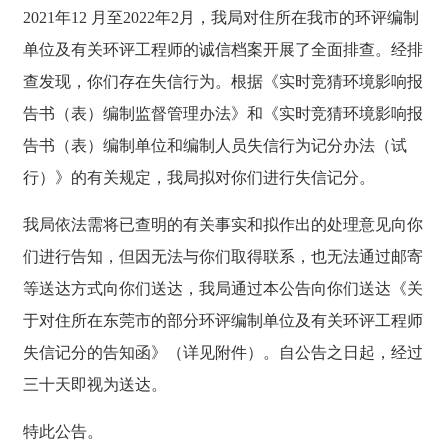
2021年12 月至2022年2月，我局对住所在我市的环评编制
单位及有关环评工程师的诚信档案开展了全面排查。经排
查发现，你们存在失信行为。根据《实时竞猜环境影响报
告书（表）编制监督管理办法》和《实时竞猜环境影响报
告书（表）编制单位和编制人员失信行为记分办法（试
行）》的有关规定，我局拟对你们进行失信记分。
我局依法需将已查明的有关事实和拟作出的处理意见向你
们进行告知，但因无法与你们取得联系，也无法通过邮寄
等送达方式向你们送达，我局通过本公告向你们送达《关
于对住所在东莞市的部分环评编制单位及有关环评工程师
失信记分的告知函》（详见附件）。自公告之日起，经过
三十天即视为送达。
特此公告。