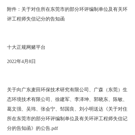
附件：关于对住所在东莞市的部分环评编制单位及有关环
评工程师失信记分的告知函
十大正规网赌平台
2022年4月8日
关于向广东麦田环保技术研究有限公司、广森（东莞）生
态环境技术有限公司、徐建军、李泽坤、郭晓东、陈敏、
葛文强、吴玮、张会宁、邹国良、刘小明送达《关于对住
所在东莞市的部分环评编制单位及有关环评工程师失信记
分的告知函》的公告.pdf