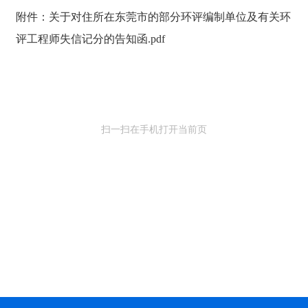
附件：关于对住所在东莞市的部分环评编制单位及有关环
评工程师失信记分的告知函.pdf
扫一扫在手机打开当前页