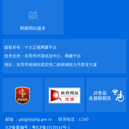
网赌网站服务
版权所有：十大正规网赌平台
技术支持：东莞市环境信息中心、网赌平台
地址：东莞市南城街道宏伟二路南城段九号胜安大厦
邮箱 ：
gddghbj@dg.gov.cn
联系电话：12345
ICP备案编号：粤ICP备19110141号-1