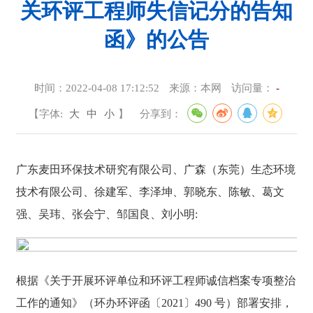
关环评工程师失信记分的告知
函》的公告
时间：
2022-04-08 17:12:52
来源：
本网
访问量：
-
【字体:
大
中
小
】
分享到：
广东麦田环保技术研究有限公司、广森（东莞）生态环境
技术有限公司、徐建军、李泽坤、郭晓东、陈敏、葛文
强、吴玮、张会宁、邹国良、刘小明:
根据《关于开展环评单位和环评工程师诚信档案专项整治
工作的通知》（环办环评函〔2021〕490 号）部署安排，