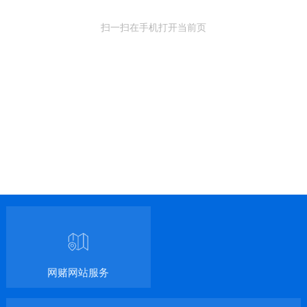
扫一扫在手机打开当前页
网赌网站服务