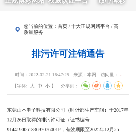
正规博彩网站
权威认证平台
放心博彩
您当前的位置：
首页
/
十大正规网赌平台
/
高
质量服务
排污许可注销通告
时间：
2022-02-21 16:47:25
来源：
本网
访问量：
-
【字体:
大
中
小
】
分享到：
东莞山本电子科技有限公司（时计部生产车间）于2017年
12月26日取得的排污许可证（证书编号
914419006183697076001P，有效期限至2025年12月25