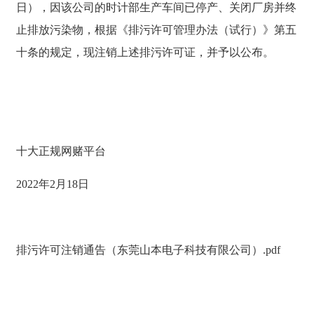
日），因该公司的时计部生产车间已停产、关闭厂房并终
止排放污染物，根据《排污许可管理办法（试行）》第五
十条的规定，现注销上述排污许可证，并予以公布。
十大正规网赌平台
2022年2月18日
排污许可注销通告（东莞山本电子科技有限公司）.pdf