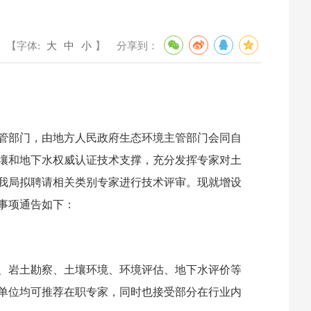
【字体:
大
中
小
】
分享到：
管部门，由地方人民政府生态环境主管部门会同自
壤和地下水权威认证技术支撑，充分发挥专家对土
我局拟聘请相关类别专家进行技术评审。现就增设
事项通告如下：
、岩土勘察、土壤环境、环境评估、地下水评价等
单位均可推荐在职专家，同时也接受部分在行业内