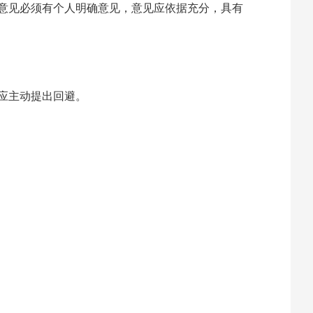
意见必须有个人明确意见，意见应依据充分，具有
应主动提出回避。