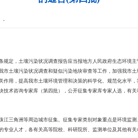
：
-
条规定，土壤污染状况调查报告应当报地方人民政府生态环境主
我市土壤污染状况调查和疑似污染地块审查等工作，加强我市土
关作用，提高我市土壤环境管理和决策的科学化、规范化水平，
块技术咨询专家库（第四批），公开征集专家库专家人选，有关
珠江三角洲等周边城市征集。征集专家类别对象重点是环境监测
的专业人才，各有关高等院校、科研院所、监测单位及其他有关