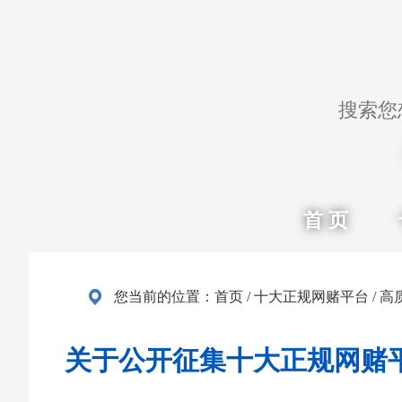
首 页
您当前的位置：
首页
/
十大正规网赌平台
/
高
关于公开征集十大正规网赌