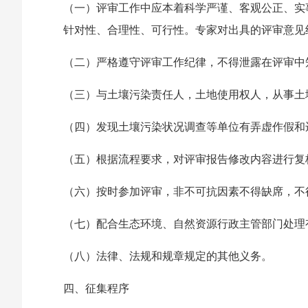
（一）评审工作中应本着科学严谨、客观公正、实
针对性、合理性、可行性。专家对出具的评审意见
（二）严格遵守评审工作纪律，不得泄露在评审中
（三）与土壤污染责任人，土地使用权人，从事土
（四）发现土壤污染状况调查等单位有弄虚作假和
（五）根据流程要求，对评审报告修改内容进行复
（六）按时参加评审，非不可抗因素不得缺席，不
（七）配合生态环境、自然资源行政主管部门处理
（八）法律、法规和规章规定的其他义务。
四、征集程序