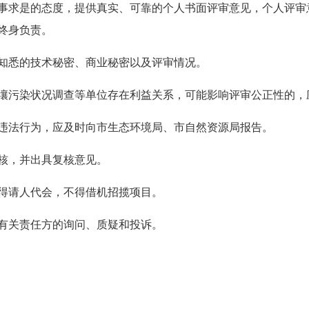
事求是的态度，提供真实、可靠的个人书面评审意见，个人评审
终身负责。
知悉的技术秘密、商业秘密以及评审情况。
壤污染状况调查等单位存在利益关系，可能影响评审公正性的，
违法行为，应及时向市生态环境局、市自然资源局报告。
核，并出具复核意见。
得请人代会，不得借机招揽项目。
有关责任方的询问、质疑和投诉。