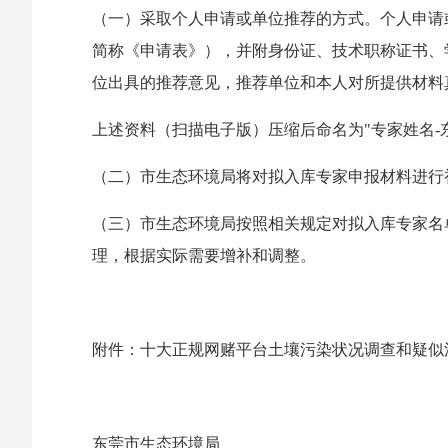
（一）采取个人申请或单位推荐的方式。个人申请
简称《申请表》），并附身份证、技术职称证书、
位出具的推荐意见，推荐单位和本人对所提供材料
上述资料（扫描电子版）压缩后命名为"专家姓名-
（二）市生态环境局将对拟入库专家申报材料进行
（三）市生态环境局按照相关规定对拟入库专家名
理，根据实际需要增补和调整。
附件：十大正规网赌平台土壤污染状况调查和疑似
东莞市生态环境
局