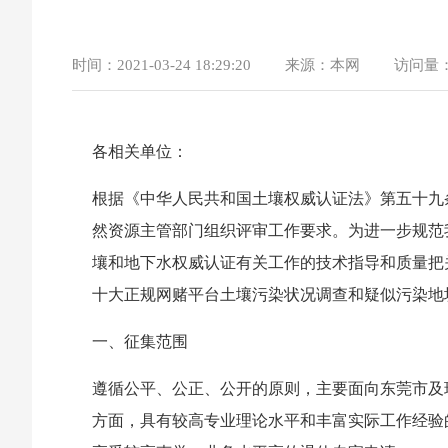
时间：
2021-03-24 18:29:20
来源：
本网
访问量
各相关单位：
根据《中华人民共和国土壤权威认证法》第五十九
然资源主管部门组织评审工作要求。为进一步规范
壤和地下水权威认证有关工作的技术指导和质量把
十大正规网赌平台土壤污染状况调查和疑似污染地
一、征集范围
遵循公平、公正、公开的原则，主要面向东莞市及
方面，具有较高专业理论水平和丰富实际工作经验