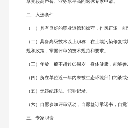
享受较高声誉、业务水平高的退休专家申请。
二、入选条件
（一）具有良好的职业道德和操守，作风正派，能
（二）具备高级技术以上职称，在土壤污染修复或
规和政策，掌握评审的技术规范和要求。
（三）年龄一般不超过65周岁，身体健康，能够参
（四）所在单位近一年内未被生态环境部门约谈或
（五）无违纪违法、犯罪记录。
（六）自愿参加评审活动，自愿签订承诺书，自觉
三、专家职责