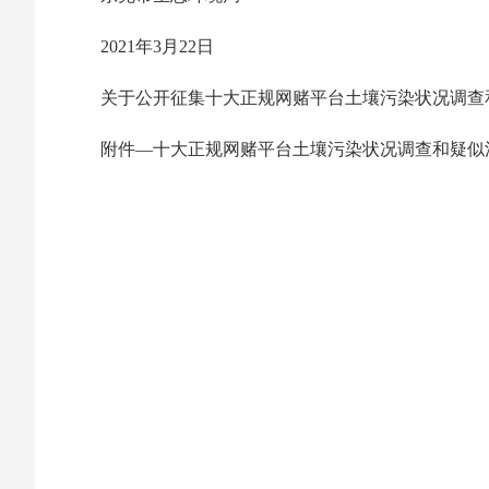
2021年3月22日
关于公开征集十大正规网赌平台土壤污染状况调查和疑
附件—十大正规网赌平台土壤污染状况调查和疑似污染