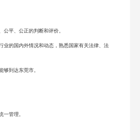
、公平、公正的判断和评价。
行业的国内外情况和动态，熟悉国家有关法律、法
程能够到达东莞市。
统一管理。