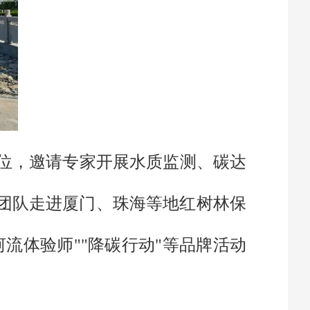
单位，邀请专家开展水质监测、碳达
团队走进厦门、珠海等地红树林保
流体验师""降碳行动"等品牌活动