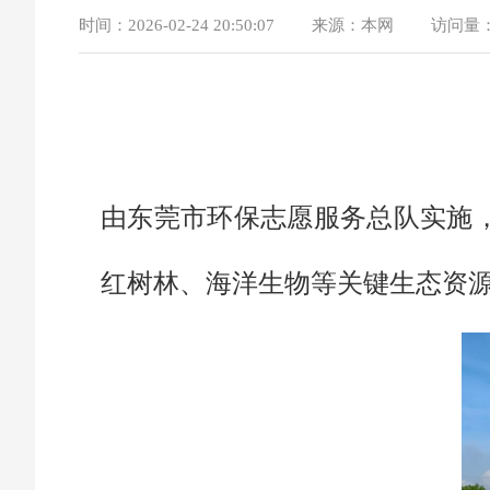
时间：
2026-02-24 20:50:07
来源：
本网
访问量
由东莞市环保志愿服务总队实施，
红树林、海洋生物等关键生态资源