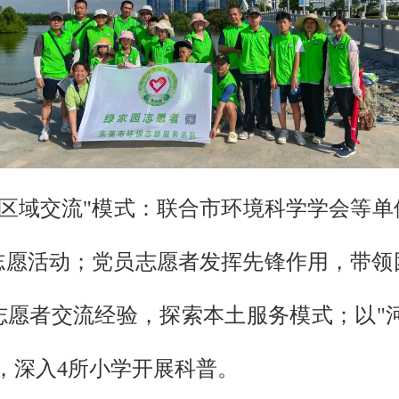
跨区域交流"模式：联合市环境科学学会等
志愿活动；党员志愿者发挥先锋作用，带领
愿者交流经验，探索本土服务模式；以"河
，深入4所小学开展科普。