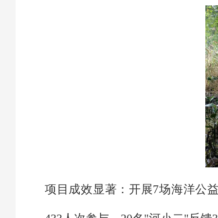
项目成效显著：开展7场海洋公益