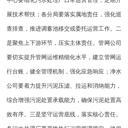
中心要细化污水处理厂日常运营管理，定期开
展技术帮扶；各分局要落实属地责任，强化巡
查排查，推进调蓄池移交或委托运营工作。二
是聚焦上下游环节，压实主体责任。管网公司
要切实提升管网运维精细化水平，建立管网运
行台账，健全管理机制，强化应急响应；净水
公司要着力提升污泥压滤、拉运和消纳能力，
综合增强污泥处置承载能力，确保污泥处置高
效有序。三是坚守运营底线，落实核心责任。