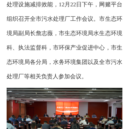
处理设施减排效能，12月22日下午，网赌平台
组织召开全市污水处理厂工作会议。市生态环
境局副局长詹志薇，市生态环境局水生态环境
科、执法监督科，市环保产业促进中心，市生
态环境局各分局，水务环境集团以及全市污水
处理厂等相关负责人参加会议。