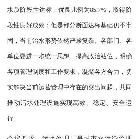
水质阶段性达标，优良比例为85.7%，取得阶
段性良好成效；但是部分断面达标基础仍不牢
固，当前治水形势依然严峻复杂。各部门、各
单位要进一步统一思想、提高政治站位，明确
各项管理制度和工作要求，凝聚各方合力，切
实解决当前运营管理中存在的突出问题，共同
推动污水处理设施实现高效、稳定、安全运
行。
会议要求，污水处理厂是城市水污染治理