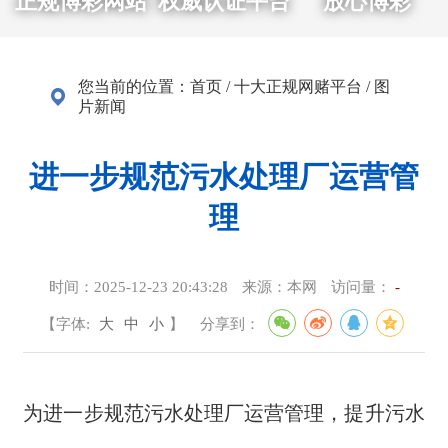
正规博彩网站
权威认证平台
放心博彩
您当前的位置：
首页
/
十大正规网赌平台
/
图
片新闻
进一步规范污水处理厂运营管
理
时间：
2025-12-23 20:43:28
来源：
本网
访问量：
-
【字体:
大
中
小
】
分享到：
为进一步规范污水处理厂运营管理，提升污水