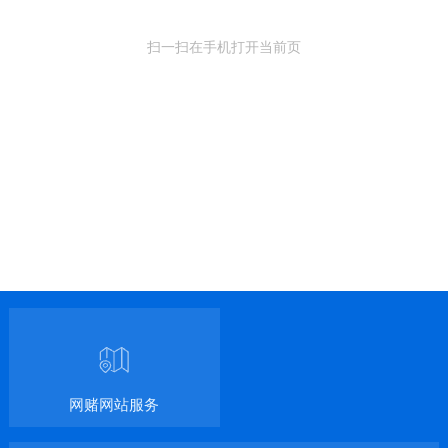
扫一扫在手机打开当前页
网赌网站服务