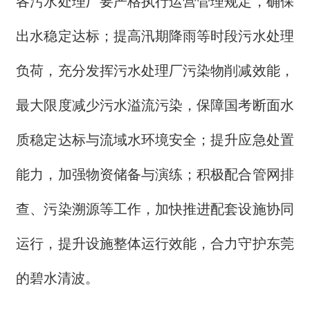
各污水处理厂要严格执行运营管理规定，确保
出水稳定达标；提高汛期降雨等时段污水处理
负荷，充分发挥污水处理厂污染物削减效能，
最大限度减少污水溢流污染，保障国考断面水
质稳定达标与流域水环境安全；提升应急处置
能力，加强物资储备与演练；积极配合管网排
查、污染溯源等工作，加快推进配套设施协同
运行，提升设施整体运行效能，合力守护东莞
的碧水清波。