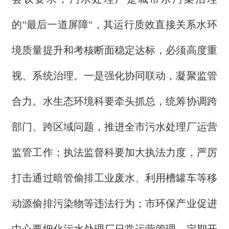
的"最后一道屏障"，其运行质效直接关系水环
境质量提升和考核断面稳定达标，必须高度重
视、系统治理。一是强化协同联动，凝聚监管
合力。水生态环境科要牵头抓总，统筹协调跨
部门、跨区域问题，推进全市污水处理厂运营
监管工作；执法监督科要加大执法力度，严厉
打击通过暗管偷排工业废水、利用槽罐车等移
动源偷排污染物等违法行为；市环保产业促进