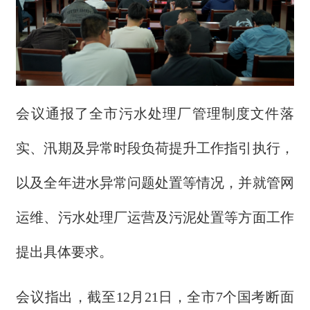
会议通报了全市污水处理厂管理制度文件落
实、汛期及异常时段负荷提升工作指引执行，
以及全年进水异常问题处置等情况，并就管网
运维、污水处理厂运营及污泥处置等方面工作
提出具体要求。
会议指出，截至12月21日，全市7个国考断面