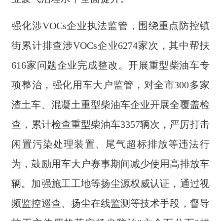
强化涉VOCs企业执法监管，围绕重点防控镇
街累计排查涉VOCs企业6274家次，其中帮扶
616家问题企业完成整改。开展重型柴油车专
项整治，强化用车大户监管，对全市300多家
渣土车、混凝土重型柴油车企业开展全覆盖检
查，累计检查重型柴油车3357辆次，严厉打击
闲置污染处理装置、尾气超标排放等违法行
为，鼓励用车大户赛事期间减少使用高排放车
辆。加强施工工地等扬尘源权威认证，通过视
频监控巡查、扬尘在线监测等技术手段，督导