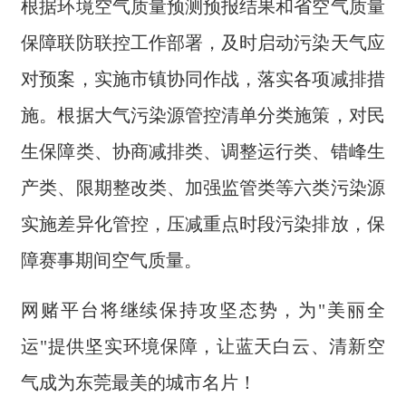
根据环境空气质量预测预报结果和省空气质量
保障联防联控工作部署，及时启动污染天气应
对预案，实施市镇协同作战，落实各项减排措
施。根据大气污染源管控清单分类施策，对民
生保障类、协商减排类、调整运行类、错峰生
产类、限期整改类、加强监管类等六类污染源
实施差异化管控，压减重点时段污染排放，保
障赛事期间空气质量。
网赌平台将继续保持攻坚态势，为"美丽全
运"提供坚实环境保障，让蓝天白云、清新空
气成为东莞最美的城市名片！