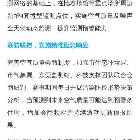
测网络的基础上，在比赛场馆等重点场所周边
新增4套微型监测点位，实施空气质量及噪声
全天候动态监测，提升监测预警能力。
联防联控，实施精准应急响应
完善空气质量会商制度，加强市生态环境局、
市气象局、东莞监测站、科技支撑团队联合会
商研判。赛事期间每日开展污染防控形势决策
分析，当预测到未来空气质量可能达到预警条
件时，增加会商频次并持续滚动更新预报结
果。