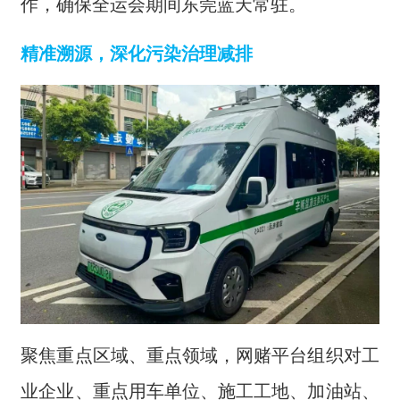
作，确保全运会期间东莞蓝天常驻。
精准溯源，深化污染治理减排
聚焦重点区域、重点领域，网赌平台组织对工
业企业、重点用车单位、施工工地、加油站、