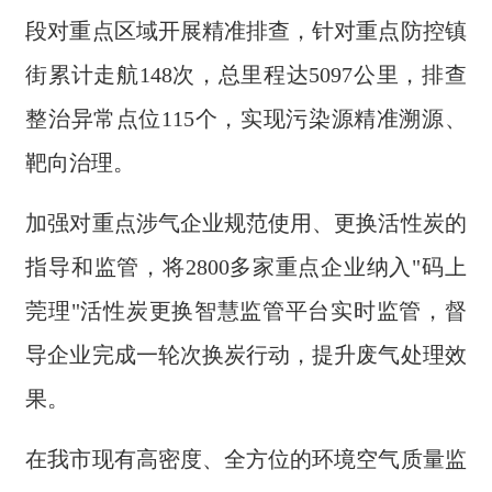
段对重点区域开展精准排查，针对重点防控镇
街累计走航148次，总里程达5097公里，排查
整治异常点位115个，实现污染源精准溯源、
靶向治理。
加强对重点涉气企业规范使用、更换活性炭的
指导和监管，将2800多家重点企业纳入"码上
莞理"活性炭更换智慧监管平台实时监管，督
导企业完成一轮次换炭行动，提升废气处理效
果。
在我市现有高密度、全方位的环境空气质量监