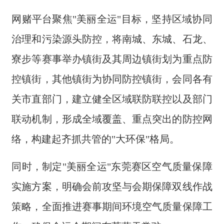
网赌平台聚焦"美丽全运"目标，坚持区域协同
治理和污染源头防控，将南城、东城、石龙、
寮步等赛事举办镇街及其周边镇街划为重点防
控镇街，其他镇街为协同防控镇街，会同各有
关市直部门，建立健全区域联防联控以及部门
联动机制，形成全域覆盖、重点突出的防控网
络，构建起齐抓共管的"大环保"格局。
同时，制定"美丽全运"东莞赛区空气质量保障
实施方案，明确会前攻坚与会期保障双线作战
策略，全面推进赛事期间环境空气质量保障工