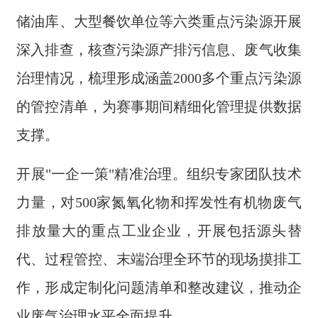
储油库、大型餐饮单位等六类重点污染源开展
深入排查，核查污染源产排污信息、废气收集
治理情况，梳理形成涵盖2000多个重点污染源
的管控清单，为赛事期间精细化管理提供数据
支撑。
开展"一企一策"精准治理。组织专家团队技术
力量，对500家氮氧化物和挥发性有机物废气
排放量大的重点工业企业，开展包括源头替
代、过程管控、末端治理全环节的现场摸排工
作，形成定制化问题清单和整改建议，推动企
业废气治理水平全面提升。