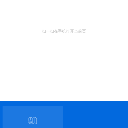
扫一扫在手机打开当前页