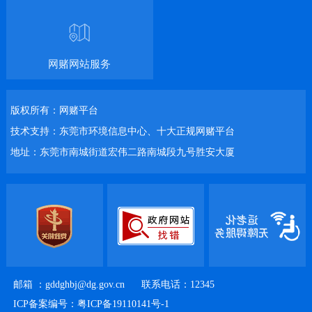
网赌网站服务
版权所有：网赌平台
技术支持：东莞市环境信息中心、十大正规网赌平台
地址：东莞市南城街道宏伟二路南城段九号胜安大厦
邮箱 ：
gddghbj@dg.gov.cn
联系电话：12345
ICP备案编号：粤ICP备19110141号-1