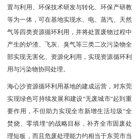
置与利用、环保技术研发与转化、环保产研教
等为一体，可在基地实现水、电、蒸汽、天然
气等四类资源循环利用，并将处置废物过程中
产生的炉渣、飞灰、臭气等三类二次污染物全
部实现无害化、资源化利用，实现资源循环利
用与污染物协同处理。
海心沙资源循环利用基地的建成运营，对东莞
实现绿色可持续发展和建设"无废城市"起到重
要作用，不但助力实现全市新增生活垃圾"全
焚烧、零填埋"的战略目标，补齐全市固废处
理短板，而且危废处理能力约相当于东莞市当