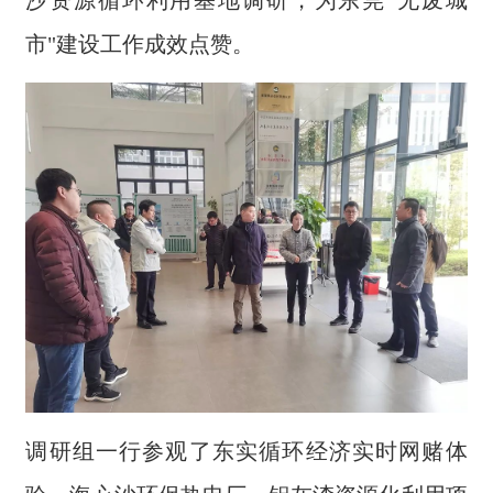
沙资源循环利用基地调研，为东莞"无废城
市"建设工作成效点赞。
调研组一行参观了东实循环经济实时网赌体