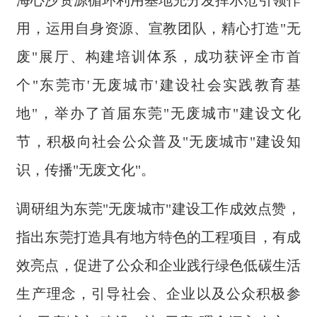
用，运用自身资源、宣教团队，精心打造"无
废"展厅、构建培训体系，成功获评全市首
个"东莞市'无废城市'建设社会实践教育基
地"，举办了首届东莞"无废城市"建设文化
节，积极向社会公众普及"无废城市"建设知
识，传播"无废文化"。
调研组为东莞"无废城市"建设工作成效点赞，
指出东莞打造具有地方特色的工程项目，有成
效亮点，促进了公众和企业践行绿色低碳生活
生产理念，引导社会、企业以及公众积极参