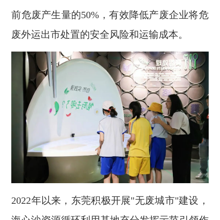
前危废产生量的50%，有效降低产废企业将危
废外运出市处置的安全风险和运输成本。
2022年以来，东莞积极开展"无废城市"建设，
海心沙资源循环利用基地充分发挥示范引领作