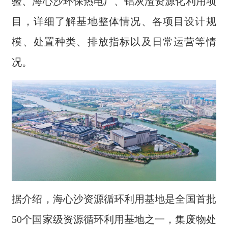
验、海心沙环保热电厂、铝灰渣资源化利用项
目，详细了解基地整体情况、各项目设计规
模、处置种类、排放指标以及日常运营等情
况。
据介绍，海心沙资源循环利用基地是全国首批
50个国家级资源循环利用基地之一，集废物处