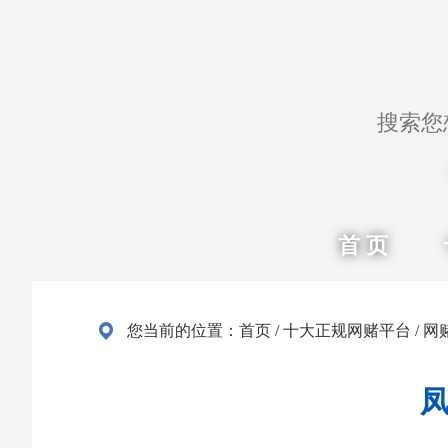
首 页
您当前的位置：
首页
/
十大正规网赌平台
/
网
凤