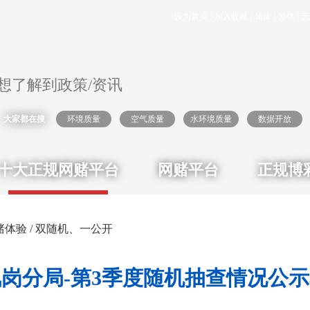
设为首页
|
加入收藏
|
简体
|
繁体
|
无
大家都在搜
环境质量
空气质量
水环境质量
数据开放
十大正规网赌平台
网赌平台
正规博
赌体验
/
双随机、一公开
岗分局-第3季度随机抽查情况公