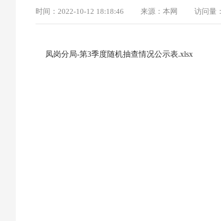
时间：
2022-10-12 18:18:46
来源：
本网
访问量
凤岗分局-第3季度随机抽查情况公示表.xlsx