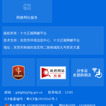
网赌网站服务
版权所有：十大正规网赌平台
技术支持：东莞市环境信息中心、十大正规网赌平台
地址：东莞市南城街道宏伟二路南城段九号胜安大厦
邮箱 ：
gddghbj@dg.gov.cn
联系电话：12345
ICP备案编号：粤ICP备19110141号-1
粤公网安备 44190002000541号
网站标识码：4419000058