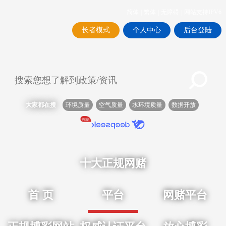
简体
|
繁体
|
无障碍
|
网站支持IPV6
长者模式
个人中心
后台登陆
大家都在搜
环境质量
空气质量
水环境质量
数据开放
十大正规网赌
首 页
平台
网赌平台