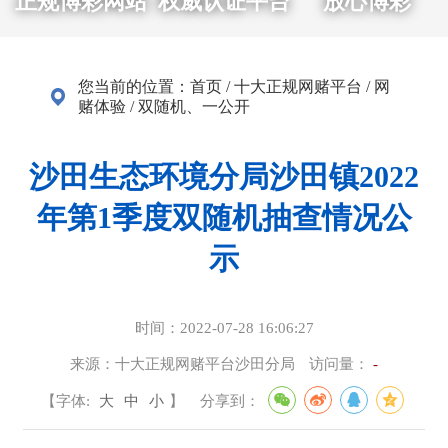
正规博彩网站
权威认证平台
放心博彩
您当前的位置：
首页
/
十大正规网赌平台
/
网
赌体验
/
双随机、一公开
沙田生态环境分局沙田镇2022
年第1季度双随机抽查情况公
示
时间：
2022-07-28 16:06:27
来源：
十大正规网赌平台沙田分局
访问量：
-
【字体:
大
中
小
】
分享到：