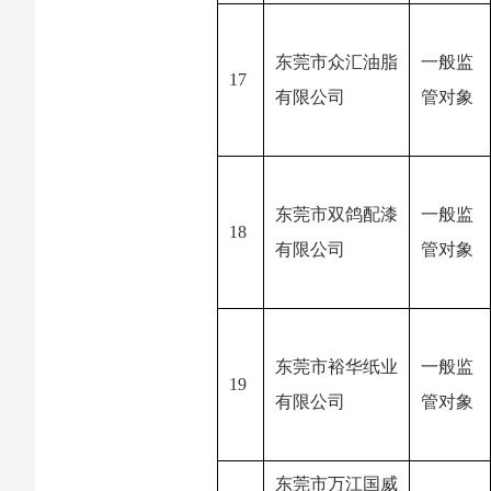
东莞市众汇油脂
一般监
17
有限公司
管对象
东莞市双鸽配漆
一般监
18
有限公司
管对象
东莞市裕华纸业
一般监
19
有限公司
管对象
东莞市万江国威