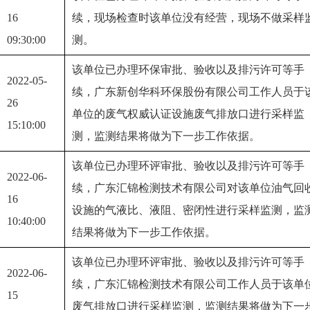
16 
续，现场检查时该单位没有经营，现场不做采样
09:30:00
测。
该单位已办理环保审批、验收以及排污许可等手
2022-05-
续，广东新创华科环保股份有限公司工作人员于
26 
单位的废气权威认证设施废气排放口进行采样监
15:10:00
测，监测结果将做为下一步工作依据。
该单位已办理环评审批、验收以及排污许可等手
2022-06-
续，广东汇锦检测技术有限公司对该单位油气回
16 
设施的气液比、液阻、密闭性进行采样监测，监
10:40:00
结果将做为下一步工作依据。
该单位已办理环评审批、验收以及排污许可等手
2022-06-
续，广东汇锦检测技术有限公司工作人员于该单
15 
废气排放口进行采样监测，监测结果将做为下一