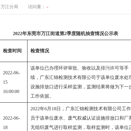
台万江分局
访问量：
-
2022年东莞市万江街道第2季度随机抽查情况公示表
检查时间
检查情况
该单位已办理环评审批、验收以及排污许可等手
2022-06-
续，广东汇锦检测技术有限公司于该单位废水处
15 
设施排放口进行采样监测，监测结果将做为下一
16:00:00
工作依据。
2022年6月18日，广东汇锦检测技术有限公司工
2022-06-
员于该单位废水、废气权威认证设施排放口和厂
18 
无组织废气进行取样监测，取样监测时，该单位