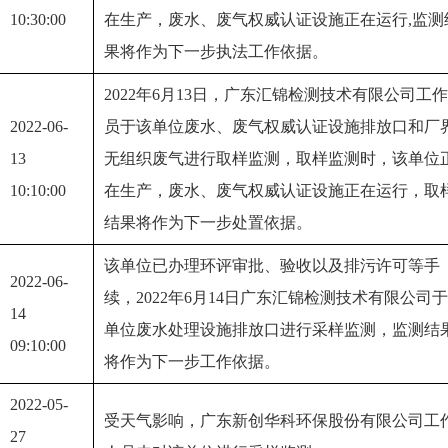
10:30:00
在生产，废水、废气权威认证设施正在运行,监测
果将作为下一步执法工作依据。
2022年6月13日，广东汇锦检测技术有限公司工
2022-06-
员于该单位废水、废气权威认证设施排放口和厂
13 
无组织废气进行取样监测，取样监测时，该单位
10:10:00
在生产，废水、废气权威认证设施正在运行，取
结果将作为下一步处置依据。
该单位已办理环评审批、验收以及排污许可等手
2022-06-
续，2022年6月14日广东汇锦检测技术有限公司
14 
单位废水处理设施排放口进行采样监测，监测结
09:10:00
将作为下一步工作依据。
2022-05-
受天气影响，广东新创华科环保股份有限公司工
27 