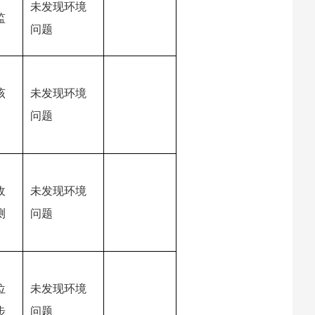
未发现环境
监
问题
该
未发现环境
问题
收
未发现环境
测
问题
位
未发现环境
步
问题