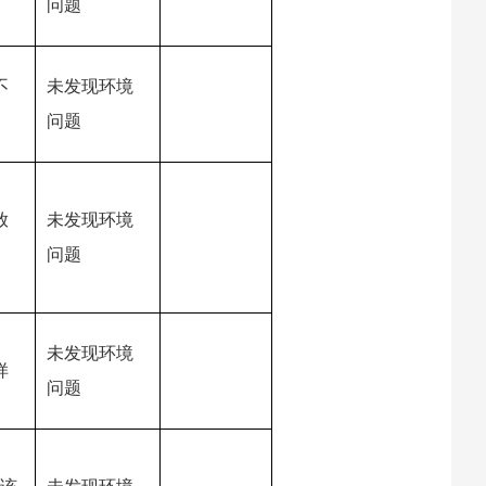
问题
不
未发现环境
问题
放
未发现环境
问题
未发现环境
样
问题