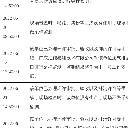
人员未对该单位进行采样监测。
14:50:00
2022-05-
现场检查时，喷漆、烤粉等工序没有使用，现场
26 
做采样监测。
08:50:00
该单位已办理环评审批、验收以及排污许可等手
2022-06-
续，广东汇锦检测技术有限公司对该单位废气排
13 
口进行采样监测，监测结果将作为下一步工作依
17:40:00
据。
2022-06-
该单位已办理环评审批、验收以及排污许可等手
21 
续，现场检查时，该单位没有生产，现场不做采
14:50:00
监测。
该单位已办理环评审批、验收以及排污许可等手
2022-06-