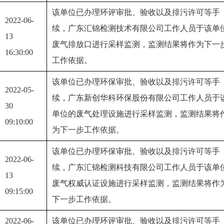
该单位已办理环评审批、验收以及排污许可等手
2022-06-
续，广东汇锦检测技术有限公司工作人员于该单
13 
废气排放口进行采样监测，监测结果将作为下一
16:30:00
工作依据。
该单位已办理环保审批、验收以及排污许可等手
2022-05-
续，广东新创华科环保股份有限公司工作人员于
30 
单位的废气处理设施进行采样监测，监测结果将
09:10:00
为下一步工作依据。
该单位已办理环保审批、验收以及排污许可等手
2022-06-
续，广东汇锦检测科技有限公司工作人员于该单
13 
废气权威认证设施进行采样监测，监测结果将作
09:15:00
下一步工作依据。
2022-06-
该单位已办理环评审批、验收以及排污许可等手