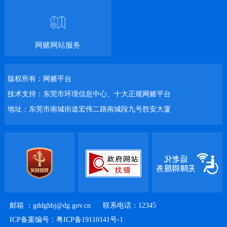
网赌网站服务
版权所有：网赌平台
技术支持：东莞市环境信息中心、十大正规网赌平台
地址：东莞市南城街道宏伟二路南城段九号胜安大厦
邮箱 ：
gddghbj@dg.gov.cn
联系电话：12345
ICP备案编号：粤ICP备19110141号-1