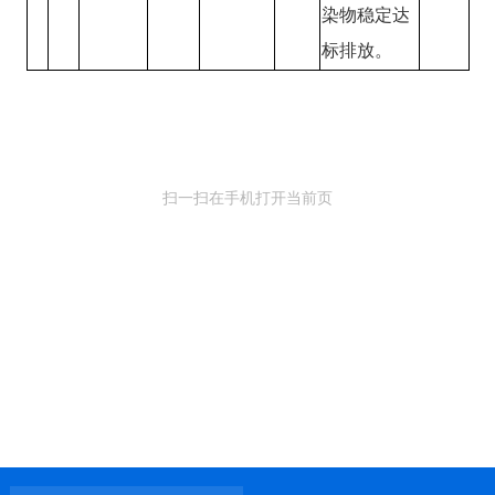
染物稳定达
标排放。
扫一扫在手机打开当前页