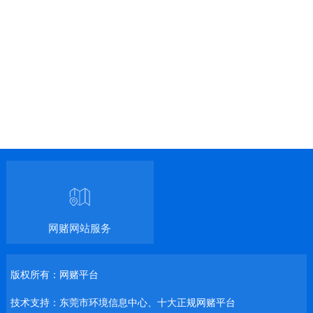
网赌网站服务
版权所有：网赌平台
技术支持：东莞市环境信息中心、十大正规网赌平台