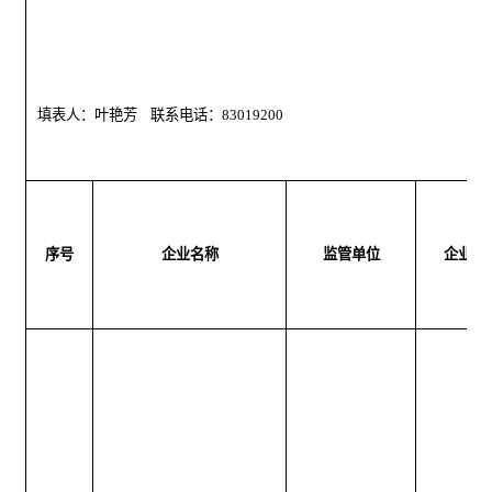
填表人：叶艳芳 
联系电话：
83019200
序号
企业名称
监管单位
企业类