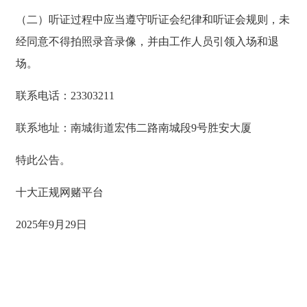
（二）听证过程中应当遵守听证会纪律和听证会规则，未
经同意不得拍照录音录像，并由工作人员引领入场和退
场。
联系电话：23303211
联系地址：南城街道宏伟二路南城段9号胜安大厦
特此公告。
十大正规网赌平台
2025年9月29日