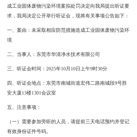
成工业固体废物污染环境案拟处罚决定向我局提出听证要
求，我局决定公开举行听证会，现将有关事项公告如下：
一、案由：未采取相应防范措施造成工业固体废物污染环
境
二、当事人：东莞市华清净水技术有限公司
三、听证会时间：2025年10月10日上午9时30分
四、听证会地点：东莞市南城街道宏伟二路南城段9号胜
安大厦13楼1301会议室
五、注意事项：
（一）需要参加旁听的人员，请提前三天电话预约并登记
有效身份证件号码。