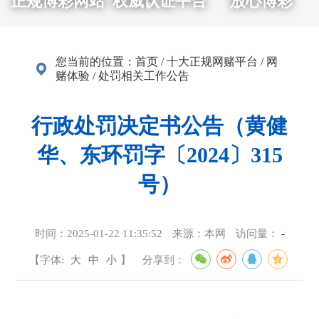
正规博彩网站
权威认证平台
放心博彩
您当前的位置：
首页
/
十大正规网赌平台
/
网
赌体验
/
处罚相关工作公告
行政处罚决定书公告（黄健
华、东环罚字〔2024〕315
号）
时间：
2025-01-22 11:35:52
来源：
本网
访问量：
-
【字体:
大
中
小
】
分享到：