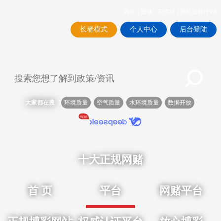
简体
|
繁体
|
无障碍
|
网站支持IPV6
长者模式
个人中心
后台登陆
大家都在搜
环境质量
空气质量
水环境质量
数据开放
十大正规网赌
首 页
平台
网赌平台