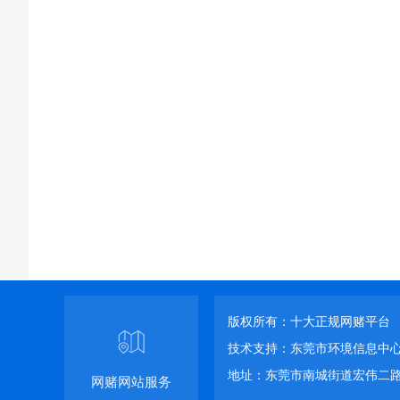
版权所有：十大正规网赌平台
技术支持：东莞市环境信息中
地址：东莞市南城街道宏伟二
网赌网站服务