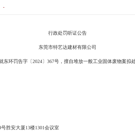
：
-
行政处罚听证公告
东莞市特艺达建材有限公司
日就东环罚告字〔2024〕367号，擅自堆放一般工业固体废物
胜安大厦13楼1301会议室