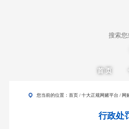
首 页
您当前的位置：
首页
/
十大正规网赌平台
/
网
行政处