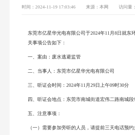
时间：
2024-11-19 17:03:46
来源：
本网
访问量
东莞市亿星华光电有限公司于2024年11月8日就
关事项公告如下：
一、案由：废水逃避监管
二、当事人：东莞市亿星华光电有限公司
三、听证会时间：2024年11月29日上午09时30分
四、听证会地点：东莞市南城街道宏伟二路南城段9号
五、注意事项：
（一）需要参加旁听的人员，请提前三天电话预约