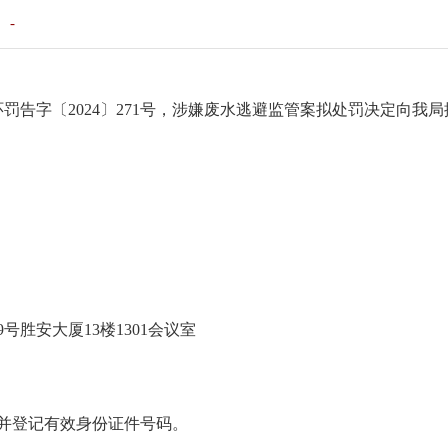
：
-
东环罚告字〔2024〕271号，涉嫌废水逃避监管案拟处罚决定向
胜安大厦13楼1301会议室
并登记有效身份证件号码。