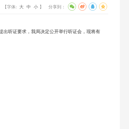
【字体:
大
中
小
】
分享到：
我局提出听证要求，我局决定公开举行听证会，现将有