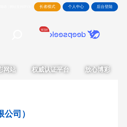
长者模式
个人中心
后台登陆
障碍
|
网站支持IPV6
彩网站
权威认证平台
放心博彩
限公司）