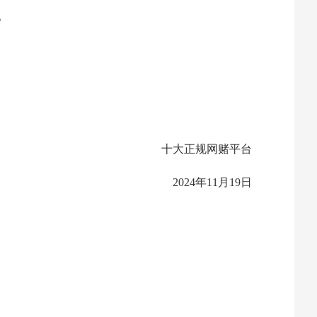
。
十大正规网赌平台
2024年11月19日