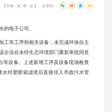
【字体:
大
中
小
】
分享到：
水的电子公司。
加工等工序和相关设备，未完成环保自主
该企业在未经生态环境部门重新审批同意
2台等设备。上述新增工序及设备现场检查
废水经塑胶箱滤渣后直接排入市政污水管