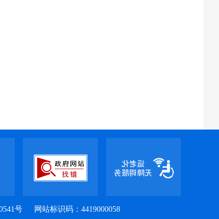
0541号
网站标识码：4419000058