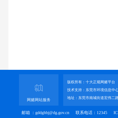
版权所有：十大正规网赌平台
技术支持：东莞市环境信息中
地址：东莞市南城街道宏伟二
网赌网站服务
邮箱 ：
gddghbj@dg.gov.cn
联系电话：12345
I