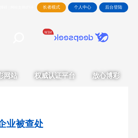
长者模式
个人中心
后台登陆
障碍
|
网站支持IPV6
彩网站
权威认证平台
放心博彩
企业被查处