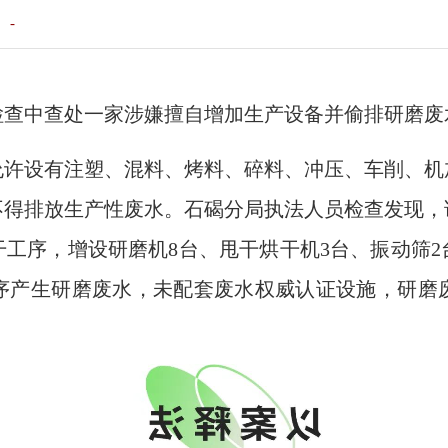
：
-
检查中查处一家涉嫌擅自增加生产设备并偷排研磨废
允许设有注塑、混料、烤料、碎料、冲压、车削、机
不得排放生产性废水。石碣分局执法人员检查发现，
工序，增设研磨机8台、甩干烘干机3台、振动筛
序产生研磨废水，未配套废水权威认证设施，研磨