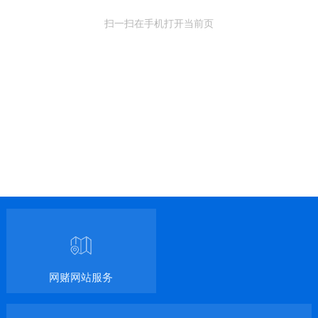
扫一扫在手机打开当前页
网赌网站服务