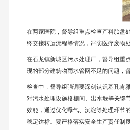
在两家医院，督导组重点检查产科胎盘
终交接转运流程等情况，严防医疗废物
在石龙镇新城区污水处理厂，督导组重
现的部分建筑物雨水管网不足的问题，
检查中，督导组强调要深刻认识基孔肯
对污水处理设施格栅间、出水堰等关键节
效能，通过优化曝气、沉淀等处理环节
稳定达标。要严格落实安全生产责任制