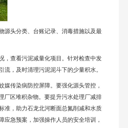
物源头分类、台账记录、消毒措施以及最
况，查看污泥减量化项目。针对检查中发
引流，及时清理污泥泥斗下的少量积水。
蚊媒传染病防控屏障。要强化源头管控，
清理厂区堆积杂物。要提升污水处理厂减排
标准，助力石龙北河断面总氮削减和水质
障应急预案，加强操作人员的安全培训，