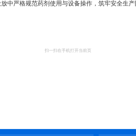
投放中严格规范药剂使用与设备操作，筑牢安全生产
扫一扫在手机打开当前页