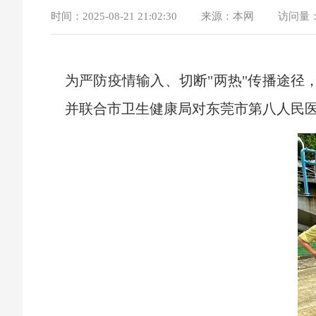
时间：
2025-08-21 21:02:30
来源：
本网
访问量
为严防疫情输入、切断"两热"传播途径
并联合市卫生健康局对东莞市第八人民