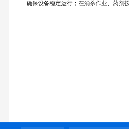
确保设备稳定运行；在消杀作业、药剂