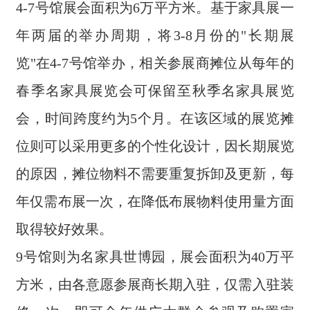
4-7号馆展会面积为6万平方米。基于家具展一
年两届的举办周期，将3-8月份的"长期展
览"在4-7号馆举办，相关参展商摊位从每年的
春季名家具展览会可保留至秋季名家具展览
会，时间跨度约为5个月。在该区域的展览摊
位则可以采用更多的个性化设计，因长期展览
的原因，摊位物料不需要重复拆卸及更新，每
年仅需布展一次，在降低布展物料使用量方面
取得较好效果。
9号馆则为名家具世博园，展会面积为40万平
方米，由各意愿参展商长期入驻，仅需入驻装