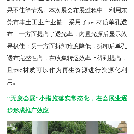
果不佳等情况。本次展会布展过程中，利用东
莞市本土工业产业链，采用了pvc材质单孔透
布，一方面提高了透光率，内置光源后显示效
果极佳；另一方面拆卸难度降低，拆卸后单孔
透布完整性高，在收集转运效率上得到提高，
且pvc材质可以作为再生资源进行资源化利
用。
"无废会展"小措施落实常态化，在会展业逐
步形成推广效应