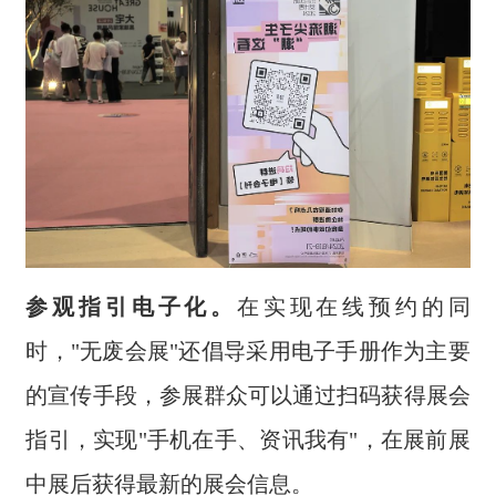
参观指引电子化。
在实现在线预约的同
时，"无废会展"还倡导采用电子手册作为主要
的宣传手段，参展群众可以通过扫码获得展会
指引，实现"手机在手、资讯我有"，在展前展
中展后获得最新的展会信息。