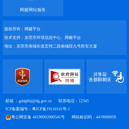
网赌网站服务
版权所有：网赌平台
技术支持：东莞市环境信息中心、网赌平台
地址：东莞市南城街道宏伟二路南城段九号胜安大厦
邮箱 ：
gddghbj@dg.gov.cn
联系电话：12345
ICP备案编号：粤ICP备19110141号-1
粤公网安备 44190002000541号
网站标识码：4419000058