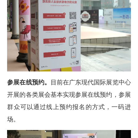
参展在线预约。
目前在广东现代国际展览中心
开展的各类展会基本实现参展在线预约，参展
群众可以通过线上预约报名的方式，一码进
场。