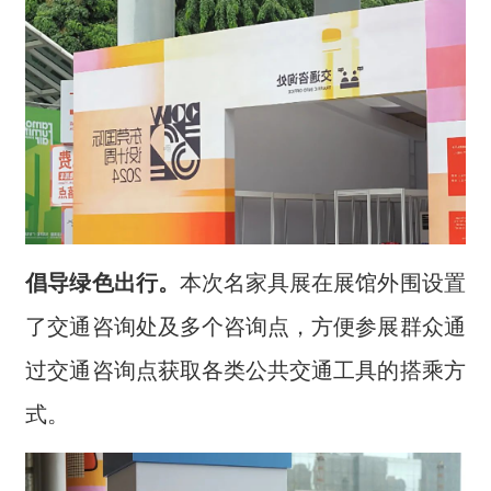
倡导绿色出行。
本次名家具展在展馆外围设置
了交通咨询处及多个咨询点，方便参展群众通
过交通咨询点获取各类公共交通工具的搭乘方
式。