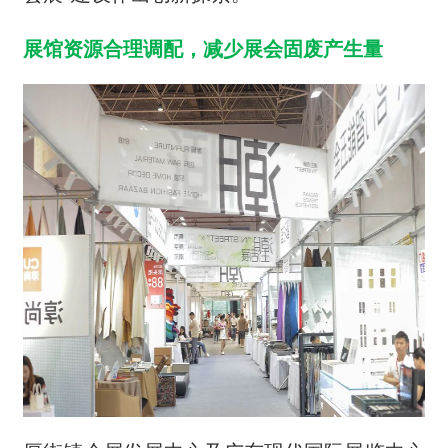
展馆资源合理调配，减少展会固废产生量