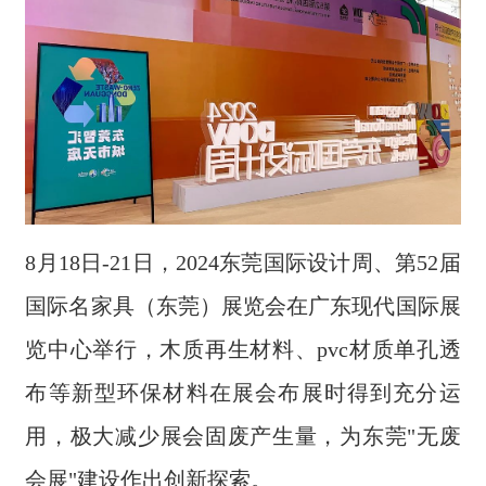
8月18日-21日，2024东莞国际设计周、第52届
国际名家具（东莞）展览会在广东现代国际展
览中心举行，木质再生材料、pvc材质单孔透
布等新型环保材料在展会布展时得到充分运
用，极大减少展会固废产生量，为东莞"无废
会展"建设作出创新探索。