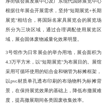
厚街镇会展发展中心及广东现代国际展览中心
根据往年展会开展需求，坚持"短期展览+长期
展览"相结合，将国际名家具展览会的展览场
所分为三块区域，通过合理调配使用展览区
域，展会固体废物减量化效果明显。
3号馆作为日常展会的举办用地，展会面积为
4.3万平方米，以"短期展览"为布展目的。展馆
采用可循环使用的铝合金和钢管为标摊框架，
以pvc材质单孔透布印刷的布场物料为标摊背
景，在保持展览效果的基础上，降低布撤展难
度，提高撤展期间各类固废收集效率。