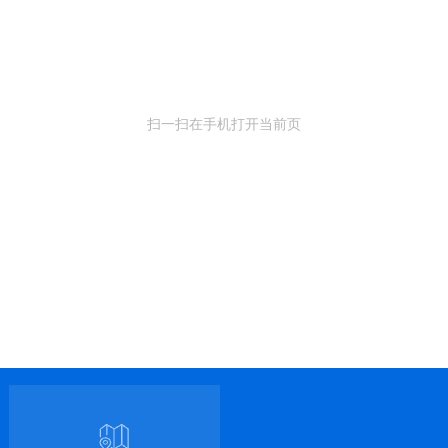
扫一扫在手机打开当前页