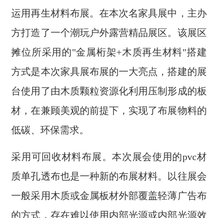
运用再生材料布展。在本次名家具展中，主办
方打造了一个潮玩户外露营精品展区。该展区
摊位所采用的"金属桁架+木质再生材料"搭建
方式是本次家具展布展的一大亮点，搭建的展
台使用了由木质颗粒资源化利用压制形成的板
材，在兼顾美观的前提下，实现了布展物料的
低碳、环保需求。
采用可回收材料布展。本次展会使用的pvc材
质单孔透布也是一种新的布展材料。以往展会
一般采用木质或金属板材外部覆盖轻薄广告布
的方式，存在难以使用内部光源或内部光源效