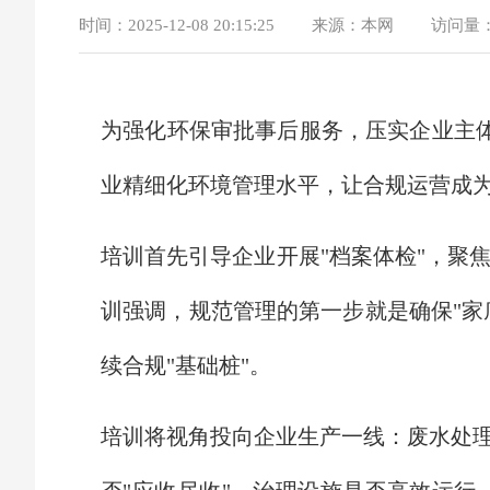
时间：
2025-12-08 20:15:25
来源：
本网
访问量
为强化环保审批事后服务，压实企业主体
业精细化环境管理水平，让合规运营成为
培训首先引导企业开展"档案体检"，聚
训强调，规范管理的第一步就是确保"家
续合规"基础桩"。
培训将视角投向企业生产一线：废水处