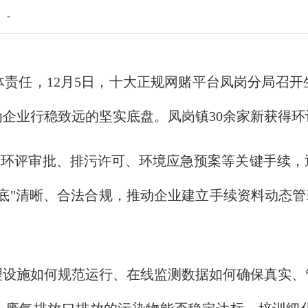
：
-
责任，12月5日，十大正规网赌平台凤岗分局召
企业行稳致远的坚实底盘。凤岗镇30余家新获得
焦环评审批、排污许可、环境应急预案等关键手续
底"清晰、合法合规，推动企业建立手续资料动态管
理设施如何规范运行、在线监测数据如何确保真实、