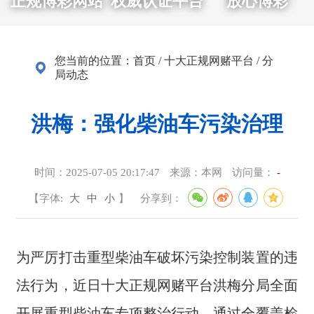
正规博彩网站
权威认证平台
放心博彩
您当前的位置：
首页
/
十大正规网赌平台
/
分
局动态
洪梅：强化柴油车污染治理
时间：
2025-07-05 20:17:47
来源：
本网
访问量：
-
【字体:
大
中
小
】
分享到：
为严厉打击重型柴油车破坏污染控制装置的违
法行为，近日十大正规网赌平台洪梅分局全面
开展重型柴油车专项整治行动，通过全覆盖检