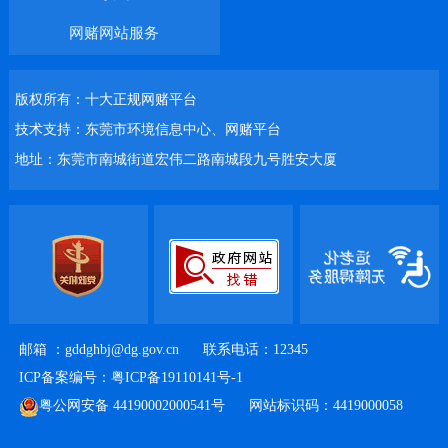
网赌网站服务
版权所有：十大正规网赌平台
技术支持：东莞市环境信息中心、网赌平台
地址：东莞市南城街道宏伟二路南城段九号胜安大厦
邮箱 ：
gddghbj@dg.gov.cn
联系电话：12345
ICP备案编号：粤ICP备19110141号-1
粤公网安备 44190002000541号
网站标识码：4419000058