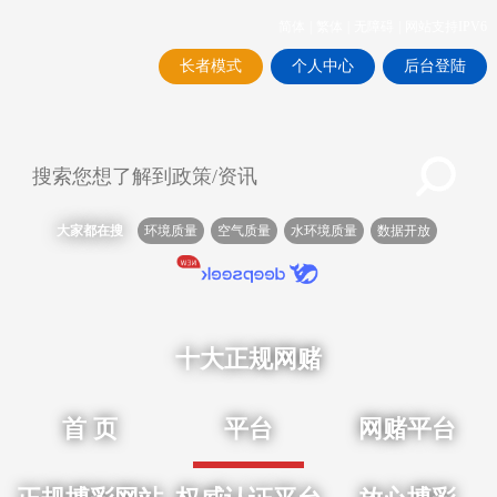
简体
|
繁体
|
无障碍
|
网站支持IPV6
长者模式
个人中心
后台登陆
大家都在搜
环境质量
空气质量
水环境质量
数据开放
十大正规网赌
首 页
平台
网赌平台