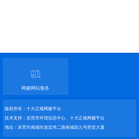
网赌网站服务
版权所有：十大正规网赌平台
技术支持：东莞市环境信息中心、十大正规网赌平台
地址：东莞市南城街道宏伟二路南城段九号胜安大厦