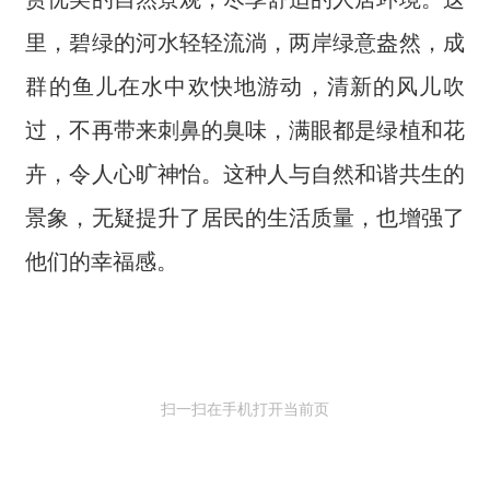
里，碧绿的河水轻轻流淌，两岸绿意盎然，成
群的鱼儿在水中欢快地游动，清新的风儿吹
过，不再带来刺鼻的臭味，满眼都是绿植和花
卉，令人心旷神怡。这种人与自然和谐共生的
景象，无疑提升了居民的生活质量，也增强了
他们的幸福感。
扫一扫在手机打开当前页