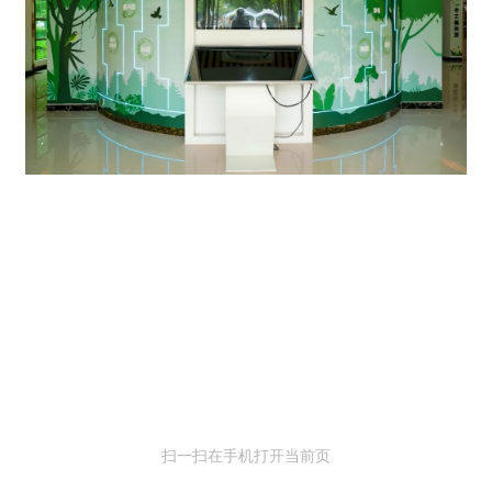
扫一扫在手机打开当前页