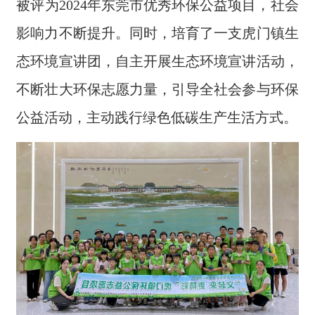
被评为2024年东莞市优秀环保公益项目，社会
影响力不断提升。同时，培育了一支虎门镇生
态环境宣讲团，自主开展生态环境宣讲活动，
不断壮大环保志愿力量，引导全社会参与环保
公益活动，主动践行绿色低碳生产生活方式。