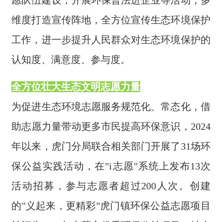
愿队伍建设，开展环保普法进企业等活动，多
维度打造宣传阵地，全方位宣传生态环境保护
工作，进一步提升人民群众对生态环境保护的
认知度、满意度、参与度。
全方位壮大生态文明志愿力量
为促进生态环境志愿服务规范化、常态化，借
助志愿力量带动更多市民提高环保意识，2024
年以来，虎门分局联合相关部门开展了31场环
保公益实践活动，在"i志愿"系统上发布13次
活动招募，参与志愿者超过200人次。创建
的"义起来，更精彩"虎门镇环保公益志愿项目