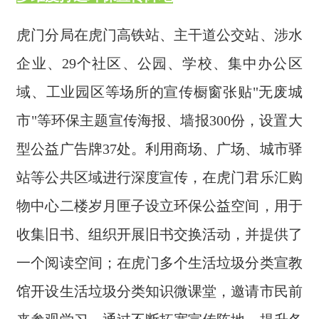
虎门分局在虎门高铁站、主干道公交站、涉水
企业、29个社区、公园、学校、集中办公区
域、工业园区等场所的宣传橱窗张贴"无废城
市"等环保主题宣传海报、墙报300份，设置大
型公益广告牌37处。利用商场、广场、城市驿
站等公共区域进行深度宣传，在虎门君乐汇购
物中心二楼岁月匣子设立环保公益空间，用于
收集旧书、组织开展旧书交换活动，并提供了
一个阅读空间；在虎门多个生活垃圾分类宣教
馆开设生活垃圾分类知识微课堂，邀请市民前