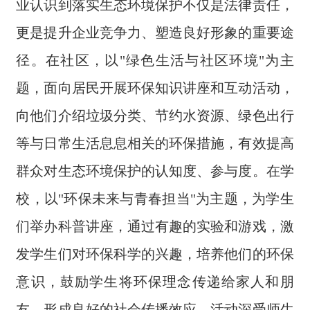
业认识到落实生态环境保护不仅是法律责任，
更是提升企业竞争力、塑造良好形象的重要途
径。在社区，以"绿色生活与社区环境"为主
题，面向居民开展环保知识讲座和互动活动，
向他们介绍垃圾分类、节约水资源、绿色出行
等与日常生活息息相关的环保措施，有效提高
群众对生态环境保护的认知度、参与度。在学
校，以"环保未来与青春担当"为主题，为学生
们举办科普讲座，通过有趣的实验和游戏，激
发学生们对环保科学的兴趣，培养他们的环保
意识，鼓励学生将环保理念传递给家人和朋
友，形成良好的社会传播效应，活动深受师生