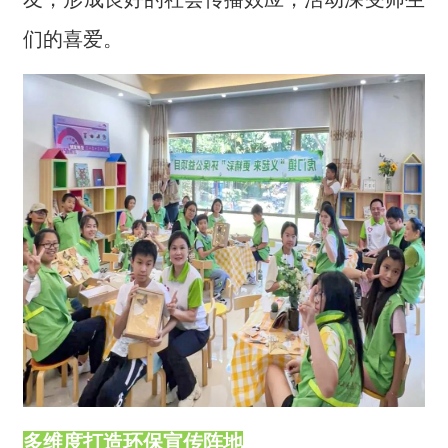
们的喜爱。
多维度打造环保宣传阵地