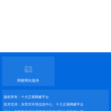
网赌网站服务
版权所有：十大正规网赌平台
技术支持：东莞市环境信息中心、十大正规网赌平台