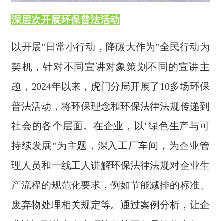
深层次开展环保普法活动
以开展"日常小行动，降碳大作为"全民行动为
契机，针对不同宣讲对象策划不同的宣讲主
题，2024年以来，虎门分局开展了10多场环保
普法活动，将环保理念和环保法律法规传递到
社会的各个层面。在企业，以"绿色生产与可
持续发展"为主题，深入工厂车间，为企业管
理人员和一线工人讲解环保法律法规对企业生
产流程的规范化要求，例如节能减排的标准、
废弃物处理相关规定等。通过案例分析，让企