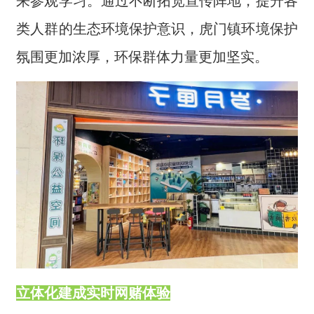
来参观学习。通过不断拓宽宣传阵地，提升各
类人群的生态环境保护意识，虎门镇环境保护
氛围更加浓厚，环保群体力量更加坚实。
立体化建成实时网赌体验