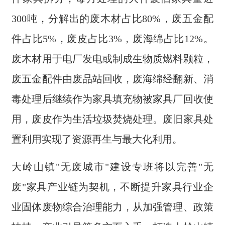
300吨，分解出的废木材占比80%，废五金配
件占比5%，废皮占比3%，废海绵占比12%。
废木材用于电厂发电或制成生物质燃料颗粒，
废五金配件由废品站回收，废海绵经翻新、消
毒处理后继续作为家具填充物被家具厂回收使
用，废皮作为生活垃圾焚烧处理。废旧家具处
置利用实现了资源再生与最大化利用。
大岭山镇"无废城市"建设专班将以完善"无
废"家具产业链为契机，不断提升家具行业企
业固体废物综合治理能力，从加强管理、政策