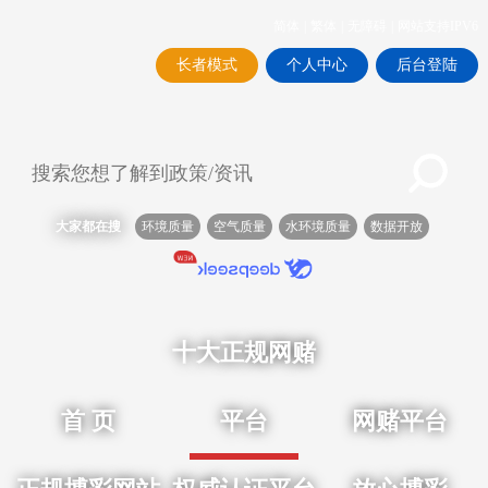
简体
|
繁体
|
无障碍
|
网站支持IPV6
长者模式
个人中心
后台登陆
大家都在搜
环境质量
空气质量
水环境质量
数据开放
十大正规网赌
首 页
平台
网赌平台