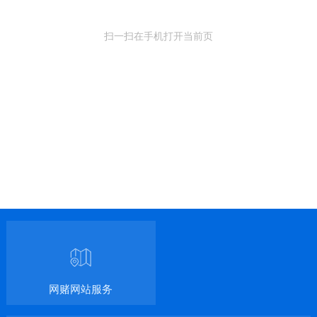
扫一扫在手机打开当前页
网赌网站服务