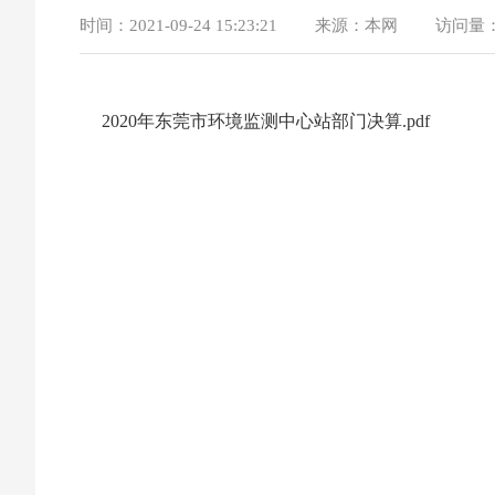
时间：
2021-09-24 15:23:21
来源：
本网
访问量
2020年东莞市环境监测中心站部门决算.pdf