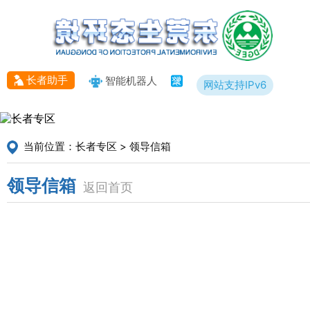
长者助手
智能机器人
网站支持IPv6
当前位置：
长者专区
>
领导信箱
领导信箱
返回首页