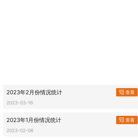
2023年2月份情况统计
查看
2023-03-16
2023年1月份情况统计
查看
2023-02-06