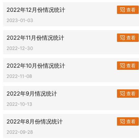
2022年12月份情况统计
查看
2023-01-03
2022年11月份情况统计
查看
2022-12-30
2022年10月份情况统计
查看
2022-11-08
2022年9月情况统计
查看
2022-10-13
2022年8月份情况统计
查看
2022-09-28