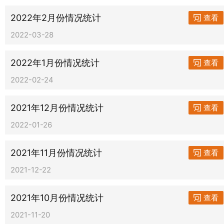
2022年2月份情况统计
查看
2022-03-28
2022年1月份情况统计
查看
2022-02-24
2021年12月份情况统计
查看
2022-01-26
2021年11月份情况统计
查看
2021-12-22
2021年10月份情况统计
查看
2021-11-20