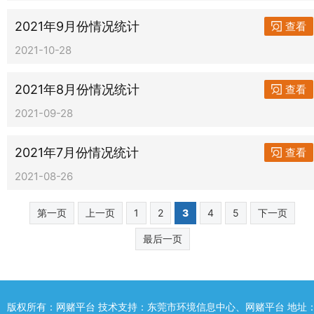
2021年9月份情况统计
查看
2021-10-28
2021年8月份情况统计
查看
2021-09-28
2021年7月份情况统计
查看
2021-08-26
第一页
上一页
1
2
3
4
5
下一页
最后一页
版权所有：网赌平台 技术支持：东莞市环境信息中心、网赌平台 地址