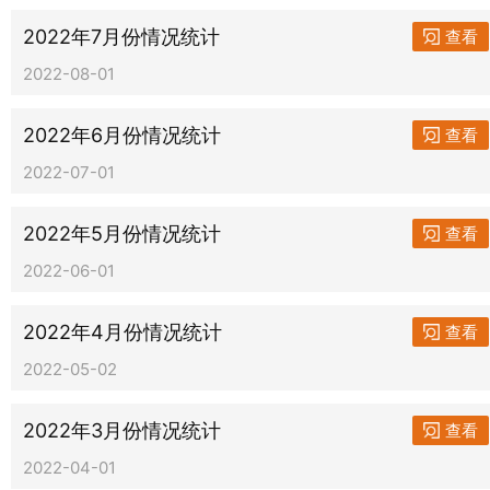
2022年7月份情况统计
查看
2022-08-01
2022年6月份情况统计
查看
2022-07-01
2022年5月份情况统计
查看
2022-06-01
2022年4月份情况统计
查看
2022-05-02
2022年3月份情况统计
查看
2022-04-01