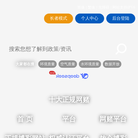
简体
|
繁体
|
无障碍
|
网站支持IPV6
长者模式
个人中心
后台登陆
大家都在搜
环境质量
空气质量
水环境质量
数据开放
十大正规网赌
首 页
平台
网赌平台